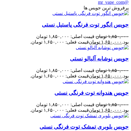
@mr_vape_com
پرفروش ترین جویس ها
جویس انگور توت فرنگی پاستیل نستی
۱,۸۵۰,۰۰۰
تومان
قیمت اصلی: ۱,۸۵۰,۰۰۰ تومان
بود.
۱,۶۵۰,۰۰۰
تومان
قیمت فعلی: ۱,۶۵۰,۰۰۰ تومان.
جویس نوشابه آلبالو نستی
۱,۸۵۰,۰۰۰
تومان
قیمت اصلی: ۱,۸۵۰,۰۰۰ تومان
بود.
۱,۶۵۰,۰۰۰
تومان
قیمت فعلی: ۱,۶۵۰,۰۰۰ تومان.
جویس هندوانه توت فرنگی نستی
۱,۸۵۰,۰۰۰
تومان
قیمت اصلی: ۱,۸۵۰,۰۰۰ تومان
بود.
۱,۶۵۰,۰۰۰
تومان
قیمت فعلی: ۱,۶۵۰,۰۰۰ تومان.
جویس بلوبری تمشک توت فرنگی نستی