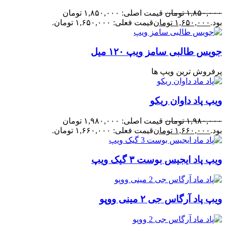
۱,۸۵۰,۰۰۰
تومان
قیمت اصلی: ۱,۸۵۰,۰۰۰ تومان
بود.
۱,۶۵۰,۰۰۰
تومان
قیمت فعلی: ۱,۶۵۰,۰۰۰ تومان.
جویس طالبی سامز ویپ ۱۲۰ میل
پرفروش ترین ویپ ها
ویپ پاد داوان ریکو
۱,۹۸۰,۰۰۰
تومان
قیمت اصلی: ۱,۹۸۰,۰۰۰ تومان
بود.
۱,۶۶۰,۰۰۰
تومان
قیمت فعلی: ۱,۶۶۰,۰۰۰ تومان.
ویپ پاد ایجیس بوست ۳ گیک ویپ
ویپ پاد آرگاس جی ۲ مینی ووپو