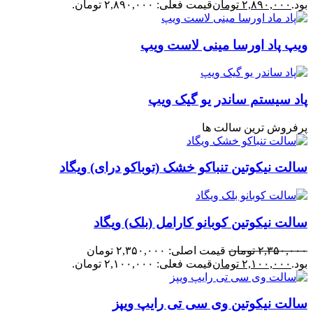
بود.
۲,۸۹۰,۰۰۰
تومان
قیمت فعلی: ۲,۸۹۰,۰۰۰ تومان.
ویپ پاد اورسا مینی لاست ویپ
پاد سیستم ساندر یو گیک ویپ
پرفروش ترین سالت ها
سالت نیکوتین تنباکو خشک (توباکو درای) ویگاد
سالت نیکوتین کوبانو کارامل (بلک) ویگاد
۲,۳۵۰,۰۰۰
تومان
قیمت اصلی: ۲,۳۵۰,۰۰۰ تومان
بود.
۲,۱۰۰,۰۰۰
تومان
قیمت فعلی: ۲,۱۰۰,۰۰۰ تومان.
سالت نیکوتین وی سی تی رایپ ویپز