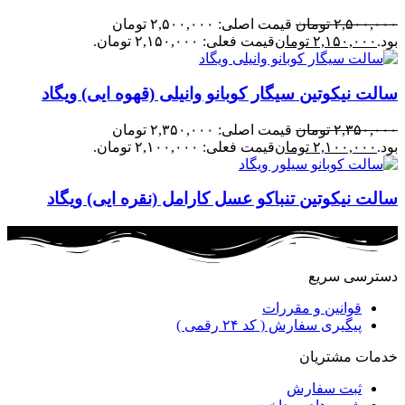
۲,۵۰۰,۰۰۰
تومان
قیمت اصلی: ۲,۵۰۰,۰۰۰ تومان
بود.
۲,۱۵۰,۰۰۰
تومان
قیمت فعلی: ۲,۱۵۰,۰۰۰ تومان.
سالت نیکوتین سیگار کوبانو وانیلی (قهوه ایی) ویگاد
۲,۳۵۰,۰۰۰
تومان
قیمت اصلی: ۲,۳۵۰,۰۰۰ تومان
بود.
۲,۱۰۰,۰۰۰
تومان
قیمت فعلی: ۲,۱۰۰,۰۰۰ تومان.
سالت نیکوتین تنباکو عسل کارامل (نقره ایی) ویگاد
دسترسی سریع
قوانین و مقررات
پیگیری سفارش ( کد ۲۴ رقمی )
خدمات مشتریان
ثبت سفارش