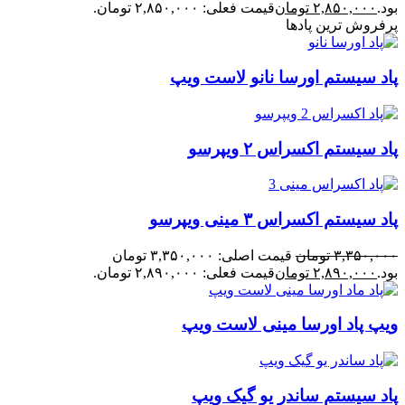
بود.
۲,۸۵۰,۰۰۰
تومان
قیمت فعلی: ۲,۸۵۰,۰۰۰ تومان.
پرفروش ترین پادها
پاد سیستم اورسا نانو لاست ویپ
پاد سیستم اکسراس ۲ ویپرسو
پاد سیستم اکسراس ۳ مینی ویپرسو
۳,۳۵۰,۰۰۰
تومان
قیمت اصلی: ۳,۳۵۰,۰۰۰ تومان
بود.
۲,۸۹۰,۰۰۰
تومان
قیمت فعلی: ۲,۸۹۰,۰۰۰ تومان.
ویپ پاد اورسا مینی لاست ویپ
پاد سیستم ساندر یو گیک ویپ