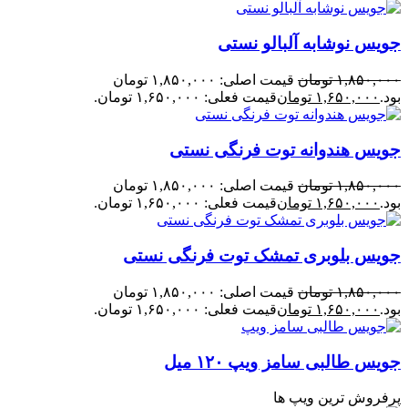
جویس نوشابه آلبالو نستی
۱,۸۵۰,۰۰۰
تومان
قیمت اصلی: ۱,۸۵۰,۰۰۰ تومان
بود.
۱,۶۵۰,۰۰۰
تومان
قیمت فعلی: ۱,۶۵۰,۰۰۰ تومان.
جویس هندوانه توت فرنگی نستی
۱,۸۵۰,۰۰۰
تومان
قیمت اصلی: ۱,۸۵۰,۰۰۰ تومان
بود.
۱,۶۵۰,۰۰۰
تومان
قیمت فعلی: ۱,۶۵۰,۰۰۰ تومان.
جویس بلوبری تمشک توت فرنگی نستی
۱,۸۵۰,۰۰۰
تومان
قیمت اصلی: ۱,۸۵۰,۰۰۰ تومان
بود.
۱,۶۵۰,۰۰۰
تومان
قیمت فعلی: ۱,۶۵۰,۰۰۰ تومان.
جویس طالبی سامز ویپ ۱۲۰ میل
پرفروش ترین ویپ ها