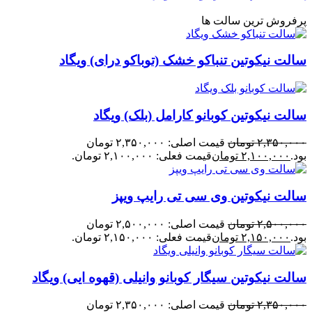
پرفروش ترین سالت ها
سالت نیکوتین تنباکو خشک (توباکو درای) ویگاد
سالت نیکوتین کوبانو کارامل (بلک) ویگاد
۲,۳۵۰,۰۰۰
تومان
قیمت اصلی: ۲,۳۵۰,۰۰۰ تومان
بود.
۲,۱۰۰,۰۰۰
تومان
قیمت فعلی: ۲,۱۰۰,۰۰۰ تومان.
سالت نیکوتین وی سی تی رایپ ویپز
۲,۵۰۰,۰۰۰
تومان
قیمت اصلی: ۲,۵۰۰,۰۰۰ تومان
بود.
۲,۱۵۰,۰۰۰
تومان
قیمت فعلی: ۲,۱۵۰,۰۰۰ تومان.
سالت نیکوتین سیگار کوبانو وانیلی (قهوه ایی) ویگاد
۲,۳۵۰,۰۰۰
تومان
قیمت اصلی: ۲,۳۵۰,۰۰۰ تومان