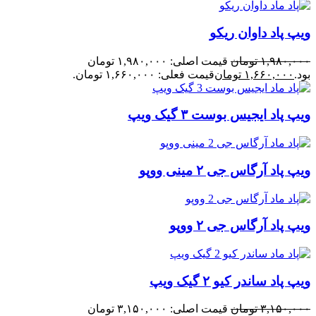
ویپ پاد داوان ریکو
۱,۹۸۰,۰۰۰
تومان
قیمت اصلی: ۱,۹۸۰,۰۰۰ تومان
بود.
۱,۶۶۰,۰۰۰
تومان
قیمت فعلی: ۱,۶۶۰,۰۰۰ تومان.
ویپ پاد ایجیس بوست ۳ گیک ویپ
ویپ پاد آرگاس جی ۲ مینی ووپو
ویپ پاد آرگاس جی ۲ ووپو
ویپ پاد ساندر کیو ۲ گیک ویپ
۳,۱۵۰,۰۰۰
تومان
قیمت اصلی: ۳,۱۵۰,۰۰۰ تومان