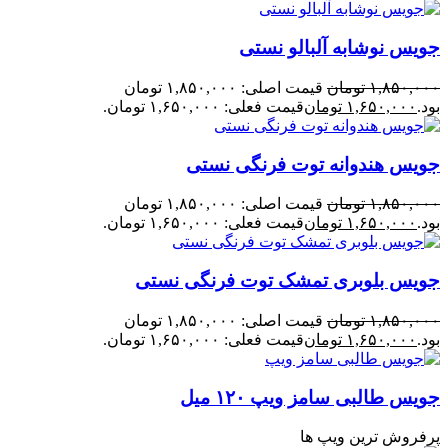
جویس نوشابه آلبالو نستی
۱,۸۵۰,۰۰۰
تومان
قیمت اصلی: ۱,۸۵۰,۰۰۰ تومان
بود.
۱,۶۵۰,۰۰۰
تومان
قیمت فعلی: ۱,۶۵۰,۰۰۰ تومان.
جویس هندوانه توت فرنگی نستی
۱,۸۵۰,۰۰۰
تومان
قیمت اصلی: ۱,۸۵۰,۰۰۰ تومان
بود.
۱,۶۵۰,۰۰۰
تومان
قیمت فعلی: ۱,۶۵۰,۰۰۰ تومان.
جویس بلوبری تمشک توت فرنگی نستی
۱,۸۵۰,۰۰۰
تومان
قیمت اصلی: ۱,۸۵۰,۰۰۰ تومان
بود.
۱,۶۵۰,۰۰۰
تومان
قیمت فعلی: ۱,۶۵۰,۰۰۰ تومان.
جویس طالبی سامز ویپ ۱۲۰ میل
پرفروش ترین ویپ ها