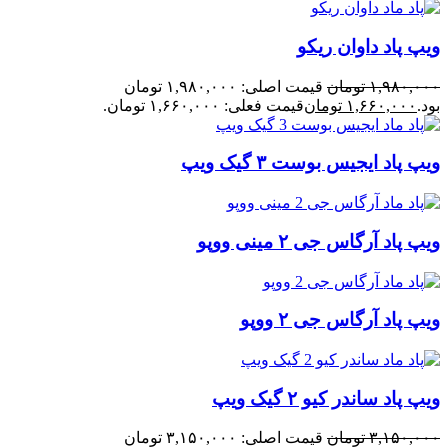
ویپ پاد داوان ریکو
۱,۹۸۰,۰۰۰
تومان
قیمت اصلی: ۱,۹۸۰,۰۰۰ تومان
بود.
۱,۶۶۰,۰۰۰
تومان
قیمت فعلی: ۱,۶۶۰,۰۰۰ تومان.
ویپ پاد ایجیس بوست ۳ گیک ویپ
ویپ پاد آرگاس جی ۲ مینی ووپو
ویپ پاد آرگاس جی ۲ ووپو
ویپ پاد ساندر کیو ۲ گیک ویپ
۳,۱۵۰,۰۰۰
تومان
قیمت اصلی: ۳,۱۵۰,۰۰۰ تومان