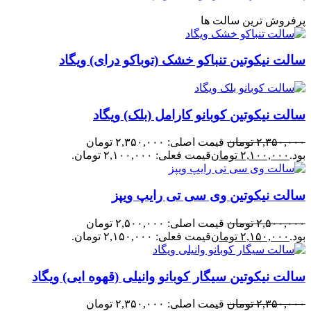
پرفروش ترین سالت ها
سالت نیکوتین تنباکو خشک (توباکو درای) ویگاد
سالت نیکوتین کوبانو کارامل (بلک) ویگاد
۲,۳۵۰,۰۰۰
تومان
قیمت اصلی: ۲,۳۵۰,۰۰۰ تومان
بود.
۲,۱۰۰,۰۰۰
تومان
قیمت فعلی: ۲,۱۰۰,۰۰۰ تومان.
سالت نیکوتین وی سی تی رایپ ویپز
۲,۵۰۰,۰۰۰
تومان
قیمت اصلی: ۲,۵۰۰,۰۰۰ تومان
بود.
۲,۱۵۰,۰۰۰
تومان
قیمت فعلی: ۲,۱۵۰,۰۰۰ تومان.
سالت نیکوتین سیگار کوبانو وانیلی (قهوه ایی) ویگاد
۲,۳۵۰,۰۰۰
تومان
قیمت اصلی: ۲,۳۵۰,۰۰۰ تومان