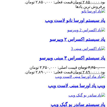
بود.
۲,۸۵۰,۰۰۰
تومان
قیمت فعلی: ۲,۸۵۰,۰۰۰ تومان.
پرفروش ترین پادها
پاد سیستم اورسا نانو لاست ویپ
پاد سیستم اکسراس ۲ ویپرسو
پاد سیستم اکسراس ۳ مینی ویپرسو
۳,۳۵۰,۰۰۰
تومان
قیمت اصلی: ۳,۳۵۰,۰۰۰ تومان
بود.
۲,۸۹۰,۰۰۰
تومان
قیمت فعلی: ۲,۸۹۰,۰۰۰ تومان.
ویپ پاد اورسا مینی لاست ویپ
پاد سیستم ساندر یو گیک ویپ