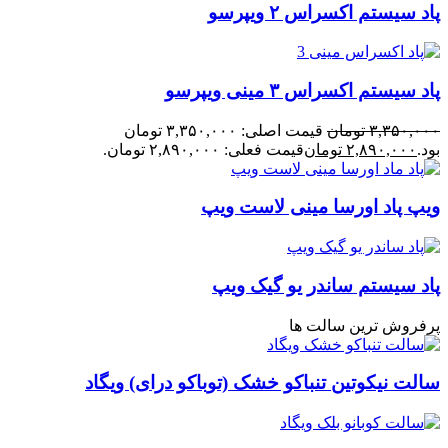
پاد سیستم اکسراس ۲ ویپرسو
پاد سیستم اکسراس ۳ مینی ویپرسو
۳,۳۵۰,۰۰۰
تومان
قیمت اصلی: ۳,۳۵۰,۰۰۰ تومان
بود.
۲,۸۹۰,۰۰۰
تومان
قیمت فعلی: ۲,۸۹۰,۰۰۰ تومان.
ویپ پاد اورسا مینی لاست ویپ
پاد سیستم ساندر یو گیک ویپ
پرفروش ترین سالت ها
سالت نیکوتین تنباکو خشک (توباکو درای) ویگاد