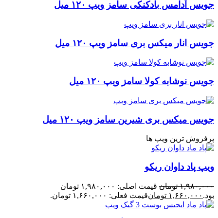
جویس آدامس بادکنکی سامز ویپ ۱۲۰ میل
جویس انار میکس بری سامز ویپ ۱۲۰ میل
جویس نوشابه کولا سامز ویپ ۱۲۰ میل
جویس میکس بری شیرین سامز ویپ ۱۲۰ میل
پرفروش ترین ویپ ها
ویپ پاد داوان ریکو
۱,۹۸۰,۰۰۰
تومان
قیمت اصلی: ۱,۹۸۰,۰۰۰ تومان
بود.
۱,۶۶۰,۰۰۰
تومان
قیمت فعلی: ۱,۶۶۰,۰۰۰ تومان.