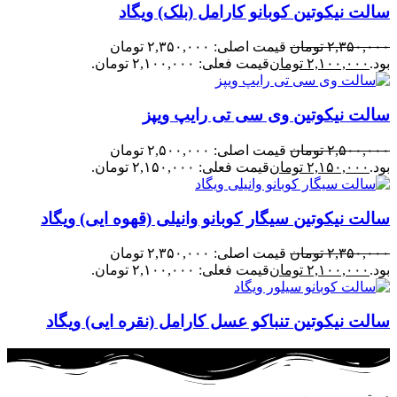
سالت نیکوتین کوبانو کارامل (بلک) ویگاد
۲,۳۵۰,۰۰۰
تومان
قیمت اصلی: ۲,۳۵۰,۰۰۰ تومان
بود.
۲,۱۰۰,۰۰۰
تومان
قیمت فعلی: ۲,۱۰۰,۰۰۰ تومان.
سالت نیکوتین وی سی تی رایپ ویپز
۲,۵۰۰,۰۰۰
تومان
قیمت اصلی: ۲,۵۰۰,۰۰۰ تومان
بود.
۲,۱۵۰,۰۰۰
تومان
قیمت فعلی: ۲,۱۵۰,۰۰۰ تومان.
سالت نیکوتین سیگار کوبانو وانیلی (قهوه ایی) ویگاد
۲,۳۵۰,۰۰۰
تومان
قیمت اصلی: ۲,۳۵۰,۰۰۰ تومان
بود.
۲,۱۰۰,۰۰۰
تومان
قیمت فعلی: ۲,۱۰۰,۰۰۰ تومان.
سالت نیکوتین تنباکو عسل کارامل (نقره ایی) ویگاد