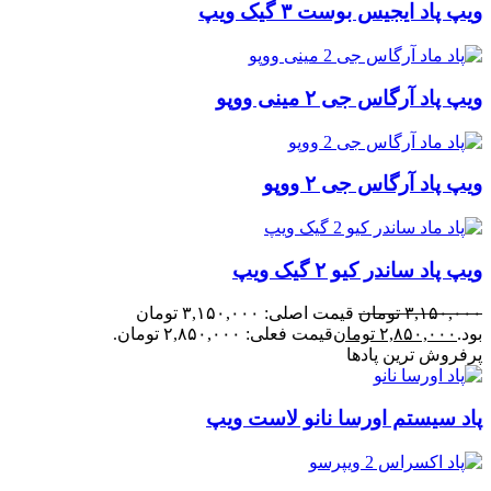
ویپ پاد ایجیس بوست ۳ گیک ویپ
ویپ پاد آرگاس جی ۲ مینی ووپو
ویپ پاد آرگاس جی ۲ ووپو
ویپ پاد ساندر کیو ۲ گیک ویپ
۳,۱۵۰,۰۰۰
تومان
قیمت اصلی: ۳,۱۵۰,۰۰۰ تومان
بود.
۲,۸۵۰,۰۰۰
تومان
قیمت فعلی: ۲,۸۵۰,۰۰۰ تومان.
پرفروش ترین پادها
پاد سیستم اورسا نانو لاست ویپ