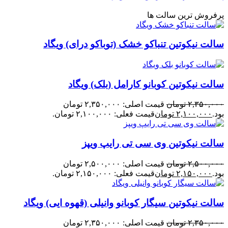
پرفروش ترین سالت ها
سالت نیکوتین تنباکو خشک (توباکو درای) ویگاد
سالت نیکوتین کوبانو کارامل (بلک) ویگاد
۲,۳۵۰,۰۰۰
تومان
قیمت اصلی: ۲,۳۵۰,۰۰۰ تومان
بود.
۲,۱۰۰,۰۰۰
تومان
قیمت فعلی: ۲,۱۰۰,۰۰۰ تومان.
سالت نیکوتین وی سی تی رایپ ویپز
۲,۵۰۰,۰۰۰
تومان
قیمت اصلی: ۲,۵۰۰,۰۰۰ تومان
بود.
۲,۱۵۰,۰۰۰
تومان
قیمت فعلی: ۲,۱۵۰,۰۰۰ تومان.
سالت نیکوتین سیگار کوبانو وانیلی (قهوه ایی) ویگاد
۲,۳۵۰,۰۰۰
تومان
قیمت اصلی: ۲,۳۵۰,۰۰۰ تومان