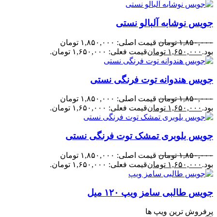
جویس نوشابه آلبالو نستی
۱,۸۵۰,۰۰۰
تومان
قیمت اصلی: ۱,۸۵۰,۰۰۰ تومان
بود.
۱,۶۵۰,۰۰۰
تومان
قیمت فعلی: ۱,۶۵۰,۰۰۰ تومان.
جویس هندوانه توت فرنگی نستی
۱,۸۵۰,۰۰۰
تومان
قیمت اصلی: ۱,۸۵۰,۰۰۰ تومان
بود.
۱,۶۵۰,۰۰۰
تومان
قیمت فعلی: ۱,۶۵۰,۰۰۰ تومان.
جویس بلوبری تمشک توت فرنگی نستی
۱,۸۵۰,۰۰۰
تومان
قیمت اصلی: ۱,۸۵۰,۰۰۰ تومان
بود.
۱,۶۵۰,۰۰۰
تومان
قیمت فعلی: ۱,۶۵۰,۰۰۰ تومان.
جویس طالبی سامز ویپ ۱۲۰ میل
پرفروش ترین ویپ ها