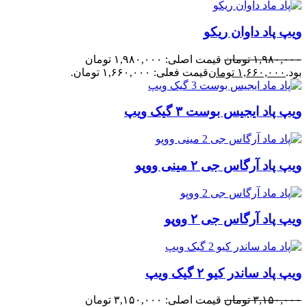
ویپ پاد داوان ریکو
۱,۹۸۰,۰۰۰
تومان
قیمت اصلی: ۱,۹۸۰,۰۰۰ تومان
بود.
۱,۶۶۰,۰۰۰
تومان
قیمت فعلی: ۱,۶۶۰,۰۰۰ تومان.
ویپ پاد ایجیس بوست ۳ گیک ویپ
ویپ پاد آرگاس جی ۲ مینی ووپو
ویپ پاد آرگاس جی ۲ ووپو
ویپ پاد ساندر کیو ۲ گیک ویپ
۳,۱۵۰,۰۰۰
تومان
قیمت اصلی: ۳,۱۵۰,۰۰۰ تومان