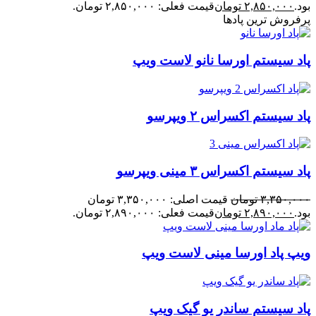
بود.
۲,۸۵۰,۰۰۰
تومان
قیمت فعلی: ۲,۸۵۰,۰۰۰ تومان.
پرفروش ترین پادها
پاد سیستم اورسا نانو لاست ویپ
پاد سیستم اکسراس ۲ ویپرسو
پاد سیستم اکسراس ۳ مینی ویپرسو
۳,۳۵۰,۰۰۰
تومان
قیمت اصلی: ۳,۳۵۰,۰۰۰ تومان
بود.
۲,۸۹۰,۰۰۰
تومان
قیمت فعلی: ۲,۸۹۰,۰۰۰ تومان.
ویپ پاد اورسا مینی لاست ویپ
پاد سیستم ساندر یو گیک ویپ