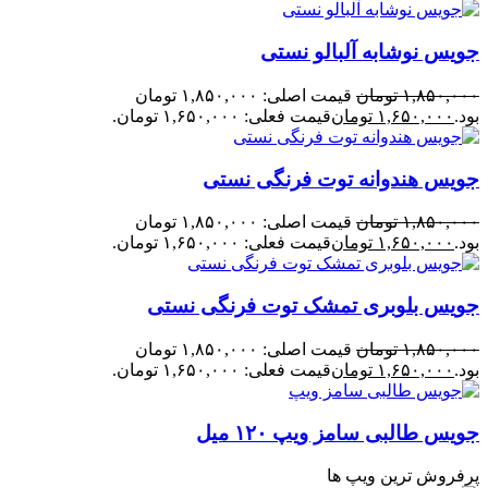
جویس نوشابه آلبالو نستی
۱,۸۵۰,۰۰۰
تومان
قیمت اصلی: ۱,۸۵۰,۰۰۰ تومان
بود.
۱,۶۵۰,۰۰۰
تومان
قیمت فعلی: ۱,۶۵۰,۰۰۰ تومان.
جویس هندوانه توت فرنگی نستی
۱,۸۵۰,۰۰۰
تومان
قیمت اصلی: ۱,۸۵۰,۰۰۰ تومان
بود.
۱,۶۵۰,۰۰۰
تومان
قیمت فعلی: ۱,۶۵۰,۰۰۰ تومان.
جویس بلوبری تمشک توت فرنگی نستی
۱,۸۵۰,۰۰۰
تومان
قیمت اصلی: ۱,۸۵۰,۰۰۰ تومان
بود.
۱,۶۵۰,۰۰۰
تومان
قیمت فعلی: ۱,۶۵۰,۰۰۰ تومان.
جویس طالبی سامز ویپ ۱۲۰ میل
پرفروش ترین ویپ ها