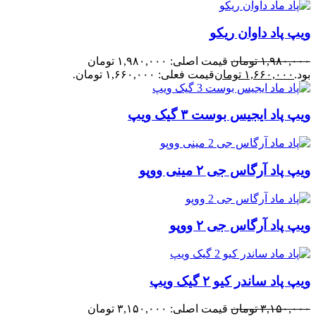
ویپ پاد داوان ریکو
۱,۹۸۰,۰۰۰
تومان
قیمت اصلی: ۱,۹۸۰,۰۰۰ تومان
بود.
۱,۶۶۰,۰۰۰
تومان
قیمت فعلی: ۱,۶۶۰,۰۰۰ تومان.
ویپ پاد ایجیس بوست ۳ گیک ویپ
ویپ پاد آرگاس جی ۲ مینی ووپو
ویپ پاد آرگاس جی ۲ ووپو
ویپ پاد ساندر کیو ۲ گیک ویپ
۳,۱۵۰,۰۰۰
تومان
قیمت اصلی: ۳,۱۵۰,۰۰۰ تومان