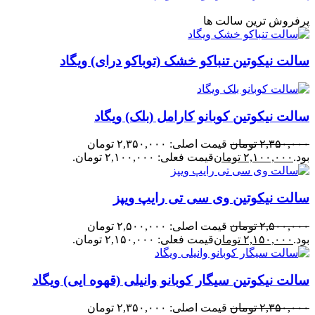
پرفروش ترین سالت ها
سالت نیکوتین تنباکو خشک (توباکو درای) ویگاد
سالت نیکوتین کوبانو کارامل (بلک) ویگاد
۲,۳۵۰,۰۰۰
تومان
قیمت اصلی: ۲,۳۵۰,۰۰۰ تومان
بود.
۲,۱۰۰,۰۰۰
تومان
قیمت فعلی: ۲,۱۰۰,۰۰۰ تومان.
سالت نیکوتین وی سی تی رایپ ویپز
۲,۵۰۰,۰۰۰
تومان
قیمت اصلی: ۲,۵۰۰,۰۰۰ تومان
بود.
۲,۱۵۰,۰۰۰
تومان
قیمت فعلی: ۲,۱۵۰,۰۰۰ تومان.
سالت نیکوتین سیگار کوبانو وانیلی (قهوه ایی) ویگاد
۲,۳۵۰,۰۰۰
تومان
قیمت اصلی: ۲,۳۵۰,۰۰۰ تومان