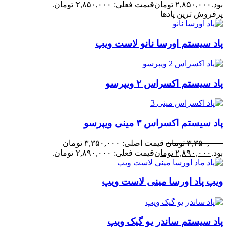
بود.
۲,۸۵۰,۰۰۰
تومان
قیمت فعلی: ۲,۸۵۰,۰۰۰ تومان.
پرفروش ترین پادها
پاد سیستم اورسا نانو لاست ویپ
پاد سیستم اکسراس ۲ ویپرسو
پاد سیستم اکسراس ۳ مینی ویپرسو
۳,۳۵۰,۰۰۰
تومان
قیمت اصلی: ۳,۳۵۰,۰۰۰ تومان
بود.
۲,۸۹۰,۰۰۰
تومان
قیمت فعلی: ۲,۸۹۰,۰۰۰ تومان.
ویپ پاد اورسا مینی لاست ویپ
پاد سیستم ساندر یو گیک ویپ