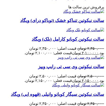
پرفروش ترین سالت ها
سالت نیکوتین تنباکو خشک (توباکو درای) ویگاد
سالت نیکوتین کوبانو کارامل (بلک) ویگاد
۲,۳۵۰,۰۰۰
تومان
قیمت اصلی: ۲,۳۵۰,۰۰۰ تومان
بود.
۲,۱۰۰,۰۰۰
تومان
قیمت فعلی: ۲,۱۰۰,۰۰۰ تومان.
سالت نیکوتین وی سی تی رایپ ویپز
۲,۵۰۰,۰۰۰
تومان
قیمت اصلی: ۲,۵۰۰,۰۰۰ تومان
بود.
۲,۱۵۰,۰۰۰
تومان
قیمت فعلی: ۲,۱۵۰,۰۰۰ تومان.
سالت نیکوتین سیگار کوبانو وانیلی (قهوه ایی) ویگاد
۲,۳۵۰,۰۰۰
تومان
قیمت اصلی: ۲,۳۵۰,۰۰۰ تومان