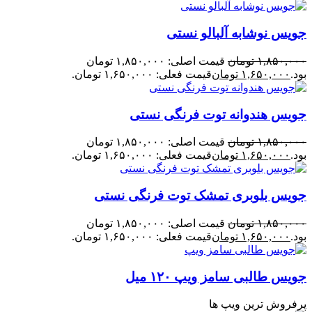
جویس نوشابه آلبالو نستی
۱,۸۵۰,۰۰۰
تومان
قیمت اصلی: ۱,۸۵۰,۰۰۰ تومان
بود.
۱,۶۵۰,۰۰۰
تومان
قیمت فعلی: ۱,۶۵۰,۰۰۰ تومان.
جویس هندوانه توت فرنگی نستی
۱,۸۵۰,۰۰۰
تومان
قیمت اصلی: ۱,۸۵۰,۰۰۰ تومان
بود.
۱,۶۵۰,۰۰۰
تومان
قیمت فعلی: ۱,۶۵۰,۰۰۰ تومان.
جویس بلوبری تمشک توت فرنگی نستی
۱,۸۵۰,۰۰۰
تومان
قیمت اصلی: ۱,۸۵۰,۰۰۰ تومان
بود.
۱,۶۵۰,۰۰۰
تومان
قیمت فعلی: ۱,۶۵۰,۰۰۰ تومان.
جویس طالبی سامز ویپ ۱۲۰ میل
پرفروش ترین ویپ ها