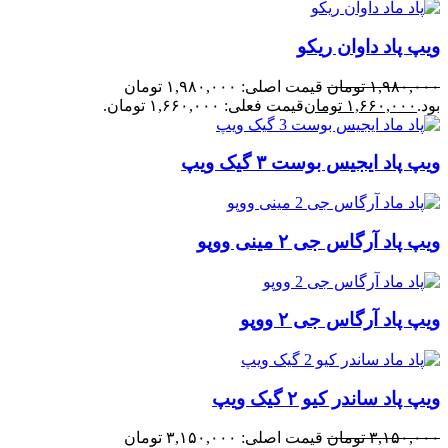
ویپ پاد داوان ریکو
۱,۹۸۰,۰۰۰
تومان
قیمت اصلی: ۱,۹۸۰,۰۰۰ تومان
بود.
۱,۶۶۰,۰۰۰
تومان
قیمت فعلی: ۱,۶۶۰,۰۰۰ تومان.
ویپ پاد ایجیس بوست ۳ گیک ویپ
ویپ پاد آرگاس جی ۲ مینی ووپو
ویپ پاد آرگاس جی ۲ ووپو
ویپ پاد ساندر کیو ۲ گیک ویپ
۳,۱۵۰,۰۰۰
تومان
قیمت اصلی: ۳,۱۵۰,۰۰۰ تومان