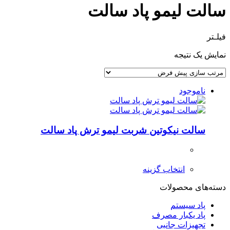
سالت لیمو پاد سالت
فیلـتر
نمایش یک نتیجه
ناموجود
سالت نیکوتین شربت لیمو ترش پاد سالت
انتخاب گزینه
دسته‌های محصولات
پاد سیستم
پاد یکبار مصرف
تجهیزات جانبی