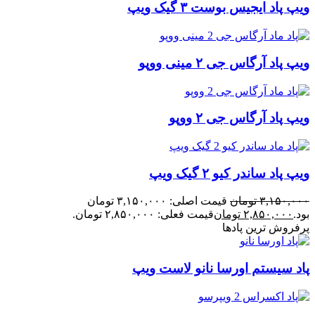
ویپ پاد ایجیس بوست ۳ گیک ویپ
ویپ پاد آرگاس جی ۲ مینی ووپو
ویپ پاد آرگاس جی ۲ ووپو
ویپ پاد ساندر کیو ۲ گیک ویپ
۳,۱۵۰,۰۰۰
تومان
قیمت اصلی: ۳,۱۵۰,۰۰۰ تومان
بود.
۲,۸۵۰,۰۰۰
تومان
قیمت فعلی: ۲,۸۵۰,۰۰۰ تومان.
پرفروش ترین پادها
پاد سیستم اورسا نانو لاست ویپ