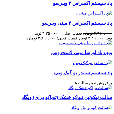
پاد سیستم اکسراس ۲ ویپرسو
پاد سیستم اکسراس ۳ مینی ویپرسو
۳,۳۵۰,۰۰۰
تومان
قیمت اصلی: ۳,۳۵۰,۰۰۰ تومان
بود.
۲,۸۹۰,۰۰۰
تومان
قیمت فعلی: ۲,۸۹۰,۰۰۰ تومان.
ویپ پاد اورسا مینی لاست ویپ
پاد سیستم ساندر یو گیک ویپ
پرفروش ترین سالت ها
سالت نیکوتین تنباکو خشک (توباکو درای) ویگاد