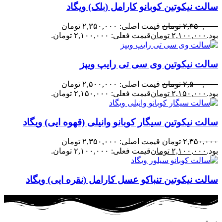
سالت نیکوتین کوبانو کارامل (بلک) ویگاد
۲,۳۵۰,۰۰۰
تومان
قیمت اصلی: ۲,۳۵۰,۰۰۰ تومان
بود.
۲,۱۰۰,۰۰۰
تومان
قیمت فعلی: ۲,۱۰۰,۰۰۰ تومان.
سالت نیکوتین وی سی تی رایپ ویپز
۲,۵۰۰,۰۰۰
تومان
قیمت اصلی: ۲,۵۰۰,۰۰۰ تومان
بود.
۲,۱۵۰,۰۰۰
تومان
قیمت فعلی: ۲,۱۵۰,۰۰۰ تومان.
سالت نیکوتین سیگار کوبانو وانیلی (قهوه ایی) ویگاد
۲,۳۵۰,۰۰۰
تومان
قیمت اصلی: ۲,۳۵۰,۰۰۰ تومان
بود.
۲,۱۰۰,۰۰۰
تومان
قیمت فعلی: ۲,۱۰۰,۰۰۰ تومان.
سالت نیکوتین تنباکو عسل کارامل (نقره ایی) ویگاد