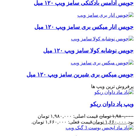
جویس آدامس بادکنکی سامز ویپ ۱۲۰ میل
جویس انار میکس بری سامز ویپ ۱۲۰ میل
جویس نوشابه کولا سامز ویپ ۱۲۰ میل
جویس میکس بری شیرین سامز ویپ ۱۲۰ میل
پرفروش ترین ویپ ها
ویپ پاد داوان ریکو
۱,۹۸۰,۰۰۰
تومان
قیمت اصلی: ۱,۹۸۰,۰۰۰ تومان
بود.
۱,۶۶۰,۰۰۰
تومان
قیمت فعلی: ۱,۶۶۰,۰۰۰ تومان.