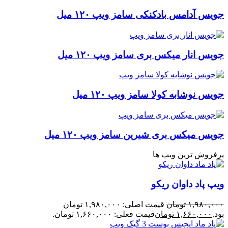
جویس آدامس بادکنکی سامز ویپ ۱۲۰ میل
جویس انار میکس بری سامز ویپ ۱۲۰ میل
جویس نوشابه کولا سامز ویپ ۱۲۰ میل
جویس میکس بری شیرین سامز ویپ ۱۲۰ میل
پرفروش ترین ویپ ها
ویپ پاد داوان ریکو
۱,۹۸۰,۰۰۰
تومان
قیمت اصلی: ۱,۹۸۰,۰۰۰ تومان
بود.
۱,۶۶۰,۰۰۰
تومان
قیمت فعلی: ۱,۶۶۰,۰۰۰ تومان.