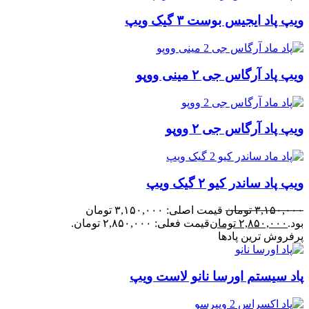
ویپ پاد ایجیس بوست ۳ گیک ویپ
ویپ پاد آرگاس جی ۲ مینی ووپو
ویپ پاد آرگاس جی ۲ ووپو
ویپ پاد ساندر کیو ۲ گیک ویپ
۳,۱۵۰,۰۰۰
تومان
قیمت اصلی: ۳,۱۵۰,۰۰۰ تومان
بود.
۲,۸۵۰,۰۰۰
تومان
قیمت فعلی: ۲,۸۵۰,۰۰۰ تومان.
پرفروش ترین پادها
پاد سیستم اورسا نانو لاست ویپ