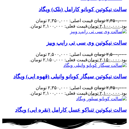
سالت نیکوتین کوبانو کارامل (بلک) ویگاد
۲,۳۵۰,۰۰۰
تومان
قیمت اصلی: ۲,۳۵۰,۰۰۰ تومان
بود.
۲,۱۰۰,۰۰۰
تومان
قیمت فعلی: ۲,۱۰۰,۰۰۰ تومان.
سالت نیکوتین وی سی تی رایپ ویپز
۲,۵۰۰,۰۰۰
تومان
قیمت اصلی: ۲,۵۰۰,۰۰۰ تومان
بود.
۲,۱۵۰,۰۰۰
تومان
قیمت فعلی: ۲,۱۵۰,۰۰۰ تومان.
سالت نیکوتین سیگار کوبانو وانیلی (قهوه ایی) ویگاد
۲,۳۵۰,۰۰۰
تومان
قیمت اصلی: ۲,۳۵۰,۰۰۰ تومان
بود.
۲,۱۰۰,۰۰۰
تومان
قیمت فعلی: ۲,۱۰۰,۰۰۰ تومان.
سالت نیکوتین تنباکو عسل کارامل (نقره ایی) ویگاد