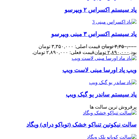
پاد سیستم اکسراس ۲ ویپرسو
پاد سیستم اکسراس ۳ مینی ویپرسو
۳,۳۵۰,۰۰۰
تومان
قیمت اصلی: ۳,۳۵۰,۰۰۰ تومان
بود.
۲,۸۹۰,۰۰۰
تومان
قیمت فعلی: ۲,۸۹۰,۰۰۰ تومان.
ویپ پاد اورسا مینی لاست ویپ
پاد سیستم ساندر یو گیک ویپ
پرفروش ترین سالت ها
سالت نیکوتین تنباکو خشک (توباکو درای) ویگاد