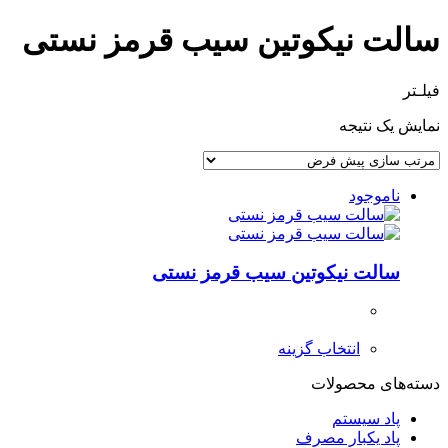
سالت نیکوتین سیب قرمز نستی
فیلـتر
نمایش یک نتیجه
ناموجود
سالت نیکوتین سیب قرمز نستی
انتخاب گزینه
دسته‌های محصولات
پاد سیستم
پاد یکبار مصرف