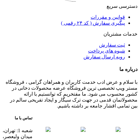
دسترسی سریع
قوانین و مقررات
پیگیری سفارش ( کد ۲۴ رقمی )
خدمات مشتریان
ثبت سفارش
شیوه های پرداخت
رویه ارسال سفارش
درباره ما
با سلام و عرض ادب خدمت کاربران و همراهان گرامی ، فروشگاه
مستر ویپ تخصصی ترین فروشگاه عرضه محصولات دخانی در
کشور محسوب می شود. ما مفتخریم که توانستیم با ارائه
محصولاتمان قدمی در جهت ترک سیگار و ایجاد تفریحی سالم در
بین تمامی اقشار جامعه بر داشته باشیم.
تماس با ما
شعبه 1: تهران،
میدان ولیعصر،