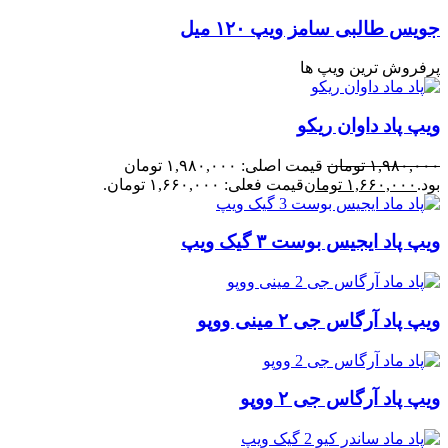
جویس طالبی سامز ویپ ۱۲۰ میل
پرفروش ترین ویپ ها
ویپ پاد داوان ریکو
۱,۹۸۰,۰۰۰
تومان
قیمت اصلی: ۱,۹۸۰,۰۰۰ تومان
بود.
۱,۶۶۰,۰۰۰
تومان
قیمت فعلی: ۱,۶۶۰,۰۰۰ تومان.
ویپ پاد ایجیس بوست ۳ گیک ویپ
ویپ پاد آرگاس جی ۲ مینی ووپو
ویپ پاد آرگاس جی ۲ ووپو