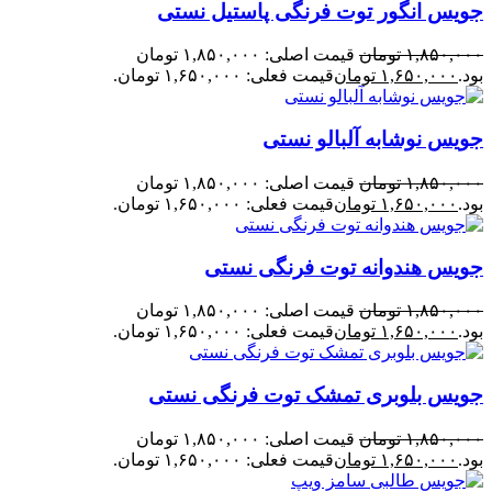
جویس انگور توت فرنگی پاستیل نستی
۱,۸۵۰,۰۰۰
تومان
قیمت اصلی: ۱,۸۵۰,۰۰۰ تومان
بود.
۱,۶۵۰,۰۰۰
تومان
قیمت فعلی: ۱,۶۵۰,۰۰۰ تومان.
جویس نوشابه آلبالو نستی
۱,۸۵۰,۰۰۰
تومان
قیمت اصلی: ۱,۸۵۰,۰۰۰ تومان
بود.
۱,۶۵۰,۰۰۰
تومان
قیمت فعلی: ۱,۶۵۰,۰۰۰ تومان.
جویس هندوانه توت فرنگی نستی
۱,۸۵۰,۰۰۰
تومان
قیمت اصلی: ۱,۸۵۰,۰۰۰ تومان
بود.
۱,۶۵۰,۰۰۰
تومان
قیمت فعلی: ۱,۶۵۰,۰۰۰ تومان.
جویس بلوبری تمشک توت فرنگی نستی
۱,۸۵۰,۰۰۰
تومان
قیمت اصلی: ۱,۸۵۰,۰۰۰ تومان
بود.
۱,۶۵۰,۰۰۰
تومان
قیمت فعلی: ۱,۶۵۰,۰۰۰ تومان.