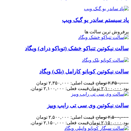
پاد سیستم ساندر یو گیک ویپ
پرفروش ترین سالت ها
سالت نیکوتین تنباکو خشک (توباکو درای) ویگاد
سالت نیکوتین کوبانو کارامل (بلک) ویگاد
۲,۳۵۰,۰۰۰
تومان
قیمت اصلی: ۲,۳۵۰,۰۰۰ تومان
بود.
۲,۱۰۰,۰۰۰
تومان
قیمت فعلی: ۲,۱۰۰,۰۰۰ تومان.
سالت نیکوتین وی سی تی رایپ ویپز
۲,۵۰۰,۰۰۰
تومان
قیمت اصلی: ۲,۵۰۰,۰۰۰ تومان
بود.
۲,۱۵۰,۰۰۰
تومان
قیمت فعلی: ۲,۱۵۰,۰۰۰ تومان.