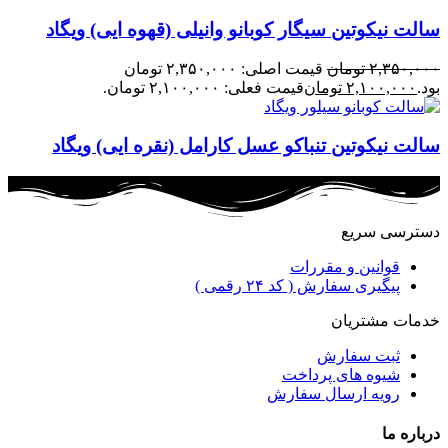
سالت نیکوتین سیگار کوبانو وانیلی (قهوه ایی) ویگاد
۲,۳۵۰,۰۰۰
تومان
قیمت اصلی: ۲,۳۵۰,۰۰۰ تومان
بود.
۲,۱۰۰,۰۰۰
تومان
قیمت فعلی: ۲,۱۰۰,۰۰۰ تومان.
سالت نیکوتین تنباکو عسل کارامل (نقره ایی) ویگاد
دسترسی سریع
قوانین و مقررات
پیگیری سفارش ( کد ۲۴ رقمی )
خدمات مشتریان
ثبت سفارش
شیوه های پرداخت
رویه ارسال سفارش
درباره ما