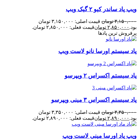
ویپ پاد ساندر کیو ۲ گیک ویپ
۳,۱۵۰,۰۰۰
تومان
قیمت اصلی: ۳,۱۵۰,۰۰۰ تومان
بود.
۲,۸۵۰,۰۰۰
تومان
قیمت فعلی: ۲,۸۵۰,۰۰۰ تومان.
پرفروش ترین پادها
پاد سیستم اورسا نانو لاست ویپ
پاد سیستم اکسراس ۲ ویپرسو
پاد سیستم اکسراس ۳ مینی ویپرسو
۳,۳۵۰,۰۰۰
تومان
قیمت اصلی: ۳,۳۵۰,۰۰۰ تومان
بود.
۲,۸۹۰,۰۰۰
تومان
قیمت فعلی: ۲,۸۹۰,۰۰۰ تومان.
ویپ پاد اورسا مینی لاست ویپ