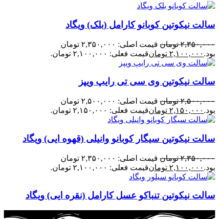
سالت نیکوتین کوبانو کارامل (بلک) ویگاد
۲,۳۵۰,۰۰۰
تومان
قیمت اصلی: ۲,۳۵۰,۰۰۰ تومان
بود.
۲,۱۰۰,۰۰۰
تومان
قیمت فعلی: ۲,۱۰۰,۰۰۰ تومان.
سالت نیکوتین وی سی تی رایپ ویپز
۲,۵۰۰,۰۰۰
تومان
قیمت اصلی: ۲,۵۰۰,۰۰۰ تومان
بود.
۲,۱۵۰,۰۰۰
تومان
قیمت فعلی: ۲,۱۵۰,۰۰۰ تومان.
سالت نیکوتین سیگار کوبانو وانیلی (قهوه ایی) ویگاد
۲,۳۵۰,۰۰۰
تومان
قیمت اصلی: ۲,۳۵۰,۰۰۰ تومان
بود.
۲,۱۰۰,۰۰۰
تومان
قیمت فعلی: ۲,۱۰۰,۰۰۰ تومان.
سالت نیکوتین تنباکو عسل کارامل (نقره ایی) ویگاد