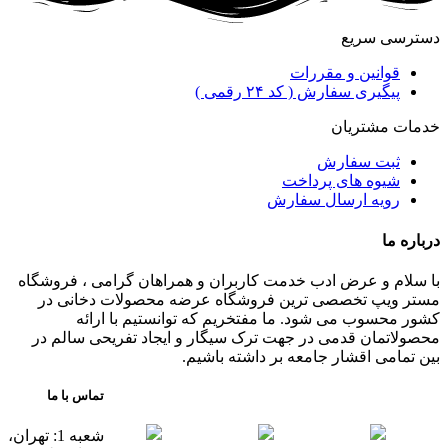
دسترسی سریع
قوانین و مقررات
پیگیری سفارش ( کد ۲۴ رقمی )
خدمات مشتریان
ثبت سفارش
شیوه های پرداخت
رویه ارسال سفارش
درباره ما
با سلام و عرض ادب خدمت کاربران و همراهان گرامی ، فروشگاه
مستر ویپ تخصصی ترین فروشگاه عرضه محصولات دخانی در
کشور محسوب می شود. ما مفتخریم که توانستیم با ارائه
محصولاتمان قدمی در جهت ترک سیگار و ایجاد تفریحی سالم در
بین تمامی اقشار جامعه بر داشته باشیم.
تماس با ما
شعبه 1: تهران،