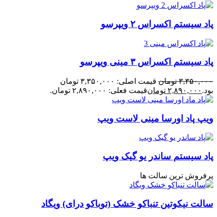
پاد سیستم اکسراس ۲ ویپرسو
پاد سیستم اکسراس ۳ مینی ویپرسو
۳,۳۵۰,۰۰۰
تومان
قیمت اصلی: ۳,۳۵۰,۰۰۰ تومان
بود.
۲,۸۹۰,۰۰۰
تومان
قیمت فعلی: ۲,۸۹۰,۰۰۰ تومان.
ویپ پاد اورسا مینی لاست ویپ
پاد سیستم ساندر یو گیک ویپ
پرفروش ترین سالت ها
سالت نیکوتین تنباکو خشک (توباکو درای) ویگاد