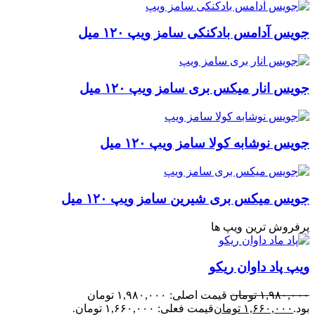
جویس آدامس بادکنکی سامز ویپ ۱۲۰ میل
جویس انار میکس بری سامز ویپ ۱۲۰ میل
جویس نوشابه کولا سامز ویپ ۱۲۰ میل
جویس میکس بری شیرین سامز ویپ ۱۲۰ میل
پرفروش ترین ویپ ها
ویپ پاد داوان ریکو
۱,۹۸۰,۰۰۰
تومان
قیمت اصلی: ۱,۹۸۰,۰۰۰ تومان
بود.
۱,۶۶۰,۰۰۰
تومان
قیمت فعلی: ۱,۶۶۰,۰۰۰ تومان.