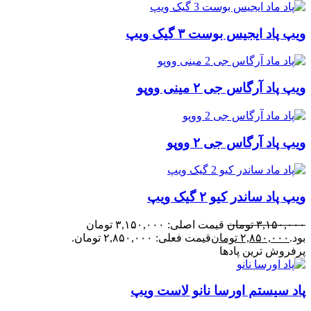
ویپ پاد ایجیس بوست ۳ گیک ویپ
ویپ پاد آرگاس جی ۲ مینی ووپو
ویپ پاد آرگاس جی ۲ ووپو
ویپ پاد ساندر کیو ۲ گیک ویپ
۳,۱۵۰,۰۰۰
تومان
قیمت اصلی: ۳,۱۵۰,۰۰۰ تومان
بود.
۲,۸۵۰,۰۰۰
تومان
قیمت فعلی: ۲,۸۵۰,۰۰۰ تومان.
پرفروش ترین پادها
پاد سیستم اورسا نانو لاست ویپ