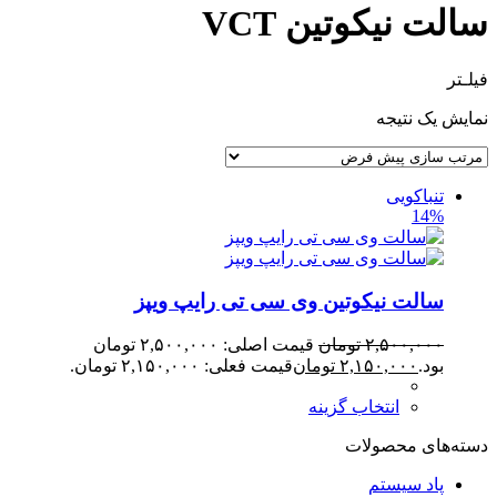
سالت نیکوتین VCT
فیلـتر
نمایش یک نتیجه
تنباکویی
14%
سالت نیکوتین وی سی تی رایپ ویپز
۲,۵۰۰,۰۰۰
تومان
قیمت اصلی: ۲,۵۰۰,۰۰۰ تومان
بود.
۲,۱۵۰,۰۰۰
تومان
قیمت فعلی: ۲,۱۵۰,۰۰۰ تومان.
انتخاب گزینه
دسته‌های محصولات
پاد سیستم