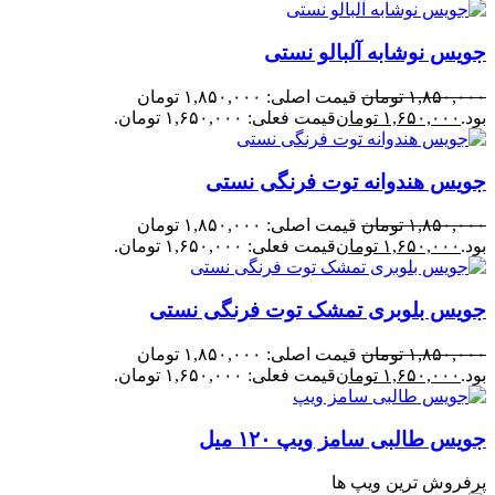
جویس نوشابه آلبالو نستی
۱,۸۵۰,۰۰۰
تومان
قیمت اصلی: ۱,۸۵۰,۰۰۰ تومان
بود.
۱,۶۵۰,۰۰۰
تومان
قیمت فعلی: ۱,۶۵۰,۰۰۰ تومان.
جویس هندوانه توت فرنگی نستی
۱,۸۵۰,۰۰۰
تومان
قیمت اصلی: ۱,۸۵۰,۰۰۰ تومان
بود.
۱,۶۵۰,۰۰۰
تومان
قیمت فعلی: ۱,۶۵۰,۰۰۰ تومان.
جویس بلوبری تمشک توت فرنگی نستی
۱,۸۵۰,۰۰۰
تومان
قیمت اصلی: ۱,۸۵۰,۰۰۰ تومان
بود.
۱,۶۵۰,۰۰۰
تومان
قیمت فعلی: ۱,۶۵۰,۰۰۰ تومان.
جویس طالبی سامز ویپ ۱۲۰ میل
پرفروش ترین ویپ ها