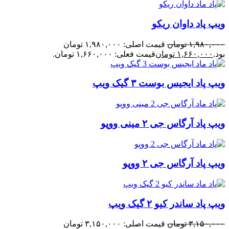
ویپ پاد داوان ریکو
۱,۹۸۰,۰۰۰
تومان
قیمت اصلی: ۱,۹۸۰,۰۰۰ تومان
بود.
۱,۶۶۰,۰۰۰
تومان
قیمت فعلی: ۱,۶۶۰,۰۰۰ تومان.
ویپ پاد ایجیس بوست ۳ گیک ویپ
ویپ پاد آرگاس جی ۲ مینی ووپو
ویپ پاد آرگاس جی ۲ ووپو
ویپ پاد ساندر کیو ۲ گیک ویپ
۳,۱۵۰,۰۰۰
تومان
قیمت اصلی: ۳,۱۵۰,۰۰۰ تومان