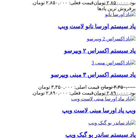
بود.
۲,۸۵۰,۰۰۰
تومان
قیمت فعلی: ۲,۸۵۰,۰۰۰ تومان.
پرفروش ترین پادها
پاد سیستم اورسا نانو لاست ویپ
پاد سیستم اکسراس ۲ ویپرسو
پاد سیستم اکسراس ۳ مینی ویپرسو
۳,۳۵۰,۰۰۰
تومان
قیمت اصلی: ۳,۳۵۰,۰۰۰ تومان
بود.
۲,۸۹۰,۰۰۰
تومان
قیمت فعلی: ۲,۸۹۰,۰۰۰ تومان.
ویپ پاد اورسا مینی لاست ویپ
پاد سیستم ساندر یو گیک ویپ