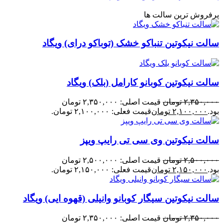
پرفروش ترین سالت ها
سالت نیکوتین تنباکو خشک (توباکو درای) ویگاد
سالت نیکوتین کوبانو کارامل (بلک) ویگاد
۲,۳۵۰,۰۰۰
تومان
قیمت اصلی: ۲,۳۵۰,۰۰۰ تومان
بود.
۲,۱۰۰,۰۰۰
تومان
قیمت فعلی: ۲,۱۰۰,۰۰۰ تومان.
سالت نیکوتین وی سی تی رایپ ویپز
۲,۵۰۰,۰۰۰
تومان
قیمت اصلی: ۲,۵۰۰,۰۰۰ تومان
بود.
۲,۱۵۰,۰۰۰
تومان
قیمت فعلی: ۲,۱۵۰,۰۰۰ تومان.
سالت نیکوتین سیگار کوبانو وانیلی (قهوه ایی) ویگاد
۲,۳۵۰,۰۰۰
تومان
قیمت اصلی: ۲,۳۵۰,۰۰۰ تومان