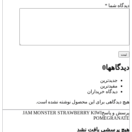
دیدگاه شما
*
دیدگاهها
0
جدیدترین
مفیدترین
دیدگاه خریداران
هیچ دیدگاهی برای این محصول نوشته نشده است.
پرسش و پاسخ
JAM MONSTER STRAWBERRY KIWI
POMEGRANATE
هیچ پرسشی یافت نشد