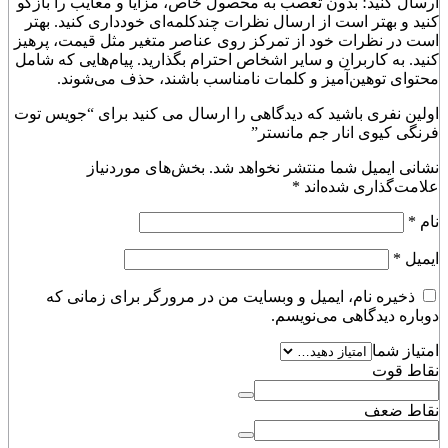
ارسال کنید؛ بدون تعصب به محصول خاص، مزایا و معایب را بازگو
کنید و بهتر است از ارسال نظرات چندکلمه‌‌ای خودداری کنید. بهتر
است در نظرات خود از تمرکز روی عناصر متغیر مثل قیمت، پرهیز
کنید. به کاربران و سایر اشخاص احترام بگذارید. پیام‌هایی که شامل
محتوای توهین‌آمیز و کلمات نامناسب باشند، حذف می‌شوند.
اولین نفری باشید که دیدگاهی را ارسال می کنید برای “جویس توت
فرنگی کیوی انار جم مانستر”
نشانی ایمیل شما منتشر نخواهد شد.
بخش‌های موردنیاز
علامت‌گذاری شده‌اند
*
نام
*
ایمیل
*
ذخیره نام، ایمیل و وبسایت من در مرورگر برای زمانی که
دوباره دیدگاهی می‌نویسم.
امتیاز شما
نقاط قوت
نقاط ضعف