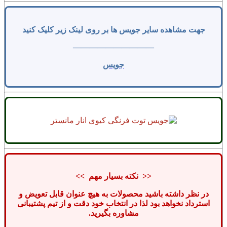
جهت مشاهده سایر جویس ها بر روی لینک زیر کلیک کنید
——————————
جویس
<< نکته بسیار مهم >>
در نظر داشته باشید محصولات به هیچ عنوان قابل تعویض و
استرداد نخواهد بود لذا در انتخاب خود دقت و از تیم پشتیبانی
مشاوره بگیرید.