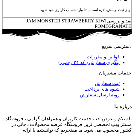
برای ثبت پرسش، لازم است ابتدا وارد حساب کاربری خود شوید
نقد و بررسی
JAM MONSTER STRAWBERRY KIWI
POMEGRANATE
دسترسی سریع
قوانین و مقررات
پیگیری سفارش ( کد ۲۴ رقمی )
خدمات مشتریان
ثبت سفارش
شیوه های پرداخت
رویه ارسال سفارش
درباره ما
با سلام و عرض ادب خدمت کاربران و همراهان گرامی ، فروشگاه
مستر ویپ تخصصی ترین فروشگاه عرضه محصولات دخانی در
کشور محسوب می شود. ما مفتخریم که توانستیم با ارائه