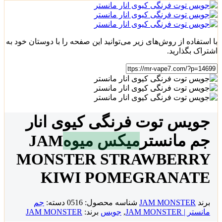
با استفاده از روش‌های زیر می‌توانید این صفحه را با دوستان خود به
اشتراک بگذارید.
جویس توت فرنگی کیوی انار
جم مانستر
میکس میوه
JAM
MONSTER STRAWBERRY
KIWI POMEGRANATE
برند
JAM MONSTER
شناسه محصول:
0516
دسته:
جم
مانستر | JAM MONSTER
,
جویس
برند:
JAM MONSTER