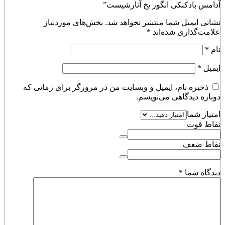
آدامس بادکنکی انگور یخ آنارشیست”
نشانی ایمیل شما منتشر نخواهد شد.
بخش‌های موردنیاز
علامت‌گذاری شده‌اند
*
نام
*
ایمیل
*
ذخیره نام، ایمیل و وبسایت من در مرورگر برای زمانی که
دوباره دیدگاهی می‌نویسم.
امتیاز شما
نقاط قوت
نقاط ضعف
دیدگاه شما
*