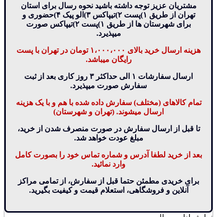
مشتریان عزیز توجه داشته باشید نحوه رسال برای استان
تهران از طریق ۱)پست ۲)تیپاکس ۳)الو پیک ۴)حضوری و
برای شهرستان ها از طریق ۱)پست ۲)تیپاکس صورت
میپذیرد.
هزینه ارسال خرید بالای ۱،۰۰۰،۰۰۰ تومان در تهران با پست
رایگان میباشد.
ارسال سفارشات ۱ الی حداکثر ۳ روز کاری بعد از ثبت
سفارش صورت میپذیرد.
تمام کالاهای (مختلف) سفارش داده شده با هم و با یک هزینه
ارسال میشوند. (تهران و شهرستان)
تا قبل از ارسال سفارش در صورت منصرف شدن از خرید،
مبلغ عودت خواهد شد.
بعد از خرید لطفا آدرس و شماره تماس خود را بصورت کامل
وارد نمائید.
برای خریدی مطمئن حتما قبل از سفارش، از تمامی مراکز
آنلاین و فروشگاهی، استعلام قیمت و کیفیت بگیرید.