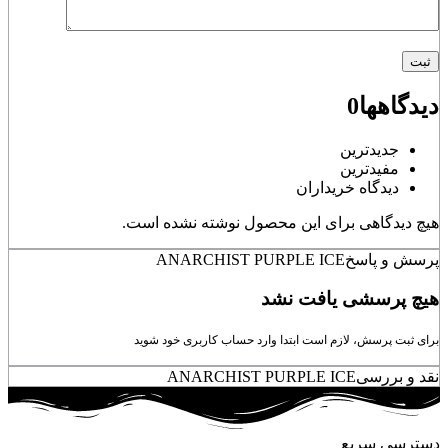
دیدگاهها
0
جدیدترین
مفیدترین
دیدگاه خریداران
هیچ دیدگاهی برای این محصول نوشته نشده است.
پرسش و پاسخ
ANARCHIST PURPLE ICE
هیچ پرسشی یافت نشد
برای ثبت پرسش، لازم است ابتدا وارد حساب کاربری خود شوید
نقد و بررسی
ANARCHIST PURPLE ICE
دسترسی سریع