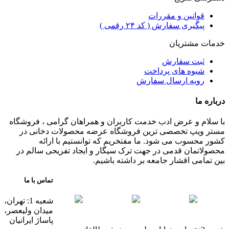
قوانین و مقررات
پیگیری سفارش ( کد ۲۴ رقمی )
خدمات مشتریان
ثبت سفارش
شیوه های پرداخت
رویه ارسال سفارش
درباره ما
با سلام و عرض ادب خدمت کاربران و همراهان گرامی ، فروشگاه
مستر ویپ تخصصی ترین فروشگاه عرضه محصولات دخانی در
کشور محسوب می شود. ما مفتخریم که توانستیم با ارائه
محصولاتمان قدمی در جهت ترک سیگار و ایجاد تفریحی سالم در
بین تمامی اقشار جامعه بر داشته باشیم.
تماس با ما
شعبه 1: تهران،
میدان ولیعصر،
پاساژ ایرانیان