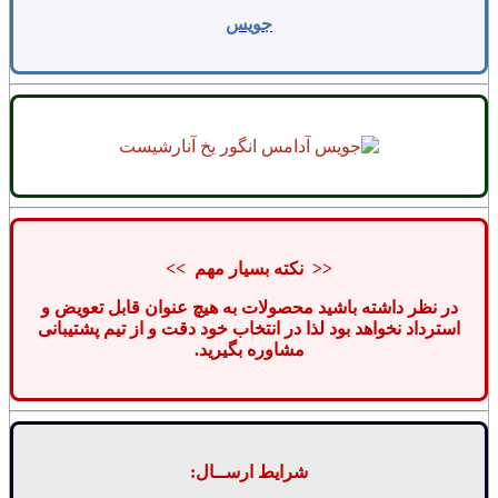
جویس
<< نکته بسیار مهم >>
در نظر داشته باشید محصولات به هیچ عنوان قابل تعویض و
استرداد نخواهد بود لذا در انتخاب خود دقت و از تیم پشتیبانی
مشاوره بگیرید.
شرایط ارســال: