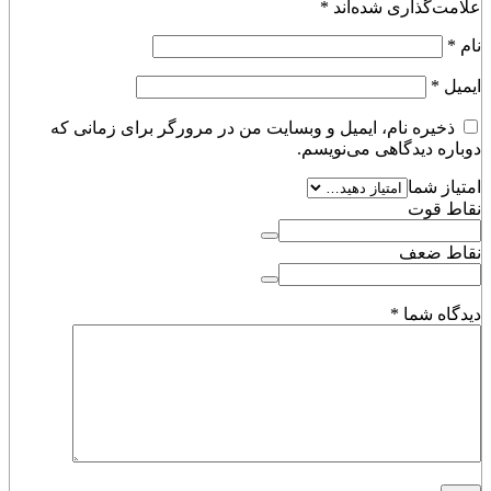
علامت‌گذاری شده‌اند
*
نام
*
ایمیل
*
ذخیره نام، ایمیل و وبسایت من در مرورگر برای زمانی که
دوباره دیدگاهی می‌نویسم.
امتیاز شما
نقاط قوت
نقاط ضعف
دیدگاه شما
*