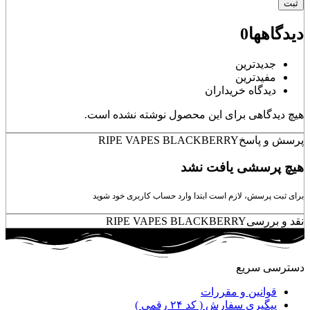
دیدگاهها
0
جدیدترین
مفیدترین
دیدگاه خریداران
هیچ دیدگاهی برای این محصول نوشته نشده است.
پرسش و پاسخ
RIPE VAPES BLACKBERRY
هیچ پرسشی یافت نشد
برای ثبت پرسش، لازم است ابتدا وارد حساب کاربری خود شوید
نقد و بررسی
RIPE VAPES BLACKBERRY
دسترسی سریع
قوانین و مقررات
پیگیری سفارش ( کد ۲۴ رقمی )