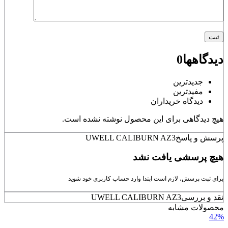
دیدگاهها
0
جدیدترین
مفیدترین
دیدگاه خریداران
هیچ دیدگاهی برای این محصول نوشته نشده است.
پرسش و پاسخ
UWELL CALIBURN AZ3
هیچ پرسشی یافت نشد
برای ثبت پرسش، لازم است ابتدا وارد حساب کاربری خود شوید
نقد و بررسی
UWELL CALIBURN AZ3
محصولات مشابه
42%