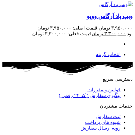
ویپ پاد آرگاس ووپو
۳,۹۵۰,۰۰۰
تومان
قیمت اصلی: ۳,۹۵۰,۰۰۰ تومان
بود.
۳,۳۰۰,۰۰۰
تومان
قیمت فعلی: ۳,۳۰۰,۰۰۰ تومان.
انتخاب گزینه
دسترسی سریع
قوانین و مقررات
پیگیری سفارش ( کد ۲۴ رقمی )
خدمات مشتریان
ثبت سفارش
شیوه های پرداخت
رویه ارسال سفارش