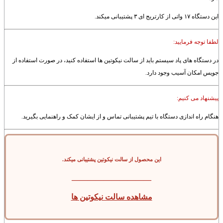
این دستگاه ۱۷ واتی از کارتریج ای ۳ پشتیبانی میکند.
لطفا توجه فرمایید:
در دستگاه های پاد سیستم باید از سالت نیکوتین ها استفاده کنید، در صورت استفاده از
جویس امکان آسیب وجود دارد.
پیشنهاد می کنیم:
هنگام راه اندازی دستگاه با تیم پشتیبانی تماس و از ایشان کمک و راهنمایی بگیرید.
این محصول
از
سالت نیکوتین پشتیبانی میکند.
——————————
مشاهده سالت نیکوتین ها