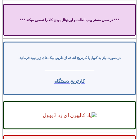
*** در ضمن مستر ویپ اصالت و اورجینال بودن کالا را تضمین میکند ***
در صورت نیاز به کویل یا کارتریج اضافه از طریق لینک های زیر تهیه فرمائید.
——————————
کارتریج دستگاه