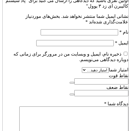
اولین نفری باشید که دیدگاهی را ارسال می کنید برای “پاد سیستم
کالیبرن ای زد ۳ یوول”
نشانی ایمیل شما منتشر نخواهد شد.
بخش‌های موردنیاز
علامت‌گذاری شده‌اند
*
نام
*
ایمیل
*
ذخیره نام، ایمیل و وبسایت من در مرورگر برای زمانی که
دوباره دیدگاهی می‌نویسم.
امتیاز شما
نقاط قوت
نقاط ضعف
دیدگاه شما
*