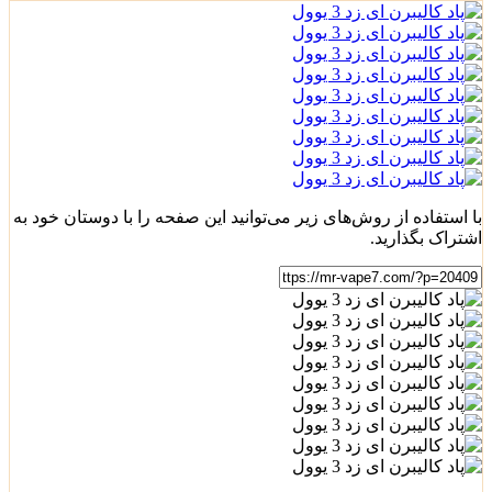
با استفاده از روش‌های زیر می‌توانید این صفحه را با دوستان خود به
اشتراک بگذارید.