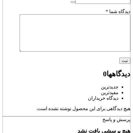
دیدگاه شما
*
دیدگاهها
0
جدیدترین
مفیدترین
دیدگاه خریداران
هیچ دیدگاهی برای این محصول نوشته نشده است.
پرسش و پاسخ
هیچ پرسشی یافت نشد