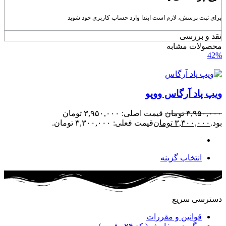
برای ثبت پرسش، لازم است ابتدا وارد حساب کاربری خود شوید
نقد و بررسی
محصولات مشابه
42%
ویپ پاد آرگاس ووپو
۳,۹۵۰,۰۰۰
تومان
قیمت اصلی: ۳,۹۵۰,۰۰۰ تومان
بود.
۳,۳۰۰,۰۰۰
تومان
قیمت فعلی: ۳,۳۰۰,۰۰۰ تومان.
انتخاب گزینه
دسترسی سریع
قوانین و مقررات