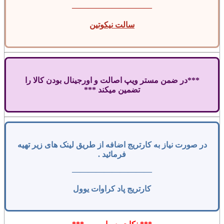
——————————
سالت نیکوتین
***در ضمن مستر ویپ اصالت و اورجینال بودن کالا را
تضمین میکند ***
در صورت نیاز به کارتریج اضافه از طریق لینک های زیر تهیه
فرمائید .
——————————
کارتریج پاد کراوات یوول