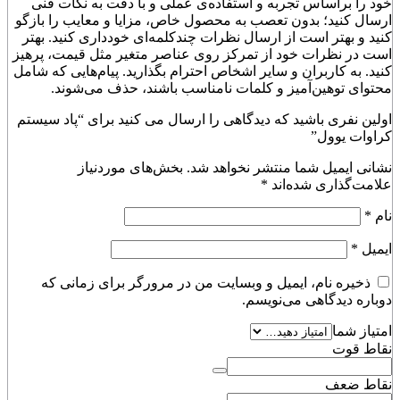
خود را براساس تجربه و استفاده‌ی عملی و با دقت به نکات فنی
ارسال کنید؛ بدون تعصب به محصول خاص، مزایا و معایب را بازگو
کنید و بهتر است از ارسال نظرات چندکلمه‌‌ای خودداری کنید. بهتر
است در نظرات خود از تمرکز روی عناصر متغیر مثل قیمت، پرهیز
کنید. به کاربران و سایر اشخاص احترام بگذارید. پیام‌هایی که شامل
محتوای توهین‌آمیز و کلمات نامناسب باشند، حذف می‌شوند.
اولین نفری باشید که دیدگاهی را ارسال می کنید برای “پاد سیستم
کراوات یوول”
نشانی ایمیل شما منتشر نخواهد شد.
بخش‌های موردنیاز
علامت‌گذاری شده‌اند
*
نام
*
ایمیل
*
ذخیره نام، ایمیل و وبسایت من در مرورگر برای زمانی که
دوباره دیدگاهی می‌نویسم.
امتیاز شما
نقاط قوت
نقاط ضعف