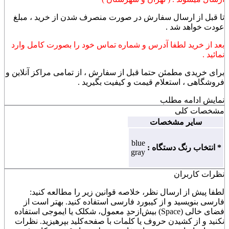
تا قبل از ارسال سفارش در صورت منصرف شدن از خرید ، مبلغ
عودت خواهد شد .
بعد از خرید لطفا آدرس و شماره تماس خود را بصورت کامل وارد
نمائید .
برای خریدی مطمئن حتما قبل از سفارش ، از تمامی مراکز آنلاین و
فروشگاهی ، استعلام قیمت و کیفیت بگیرید .
نمایش
ادامه مطلب
مشخصات کلی
سایر مشخصات
blue
* انتخاب رنگ دستگاه :
gray
نظرات کاربران
لطفا پیش از ارسال نظر، خلاصه قوانین زیر را مطالعه کنید:
فارسی بنویسید و از کیبورد فارسی استفاده کنید. بهتر است از
فضای خالی (Space) بیش‌از‌حدِ معمول، شکلک یا ایموجی استفاده
نکنید و از کشیدن حروف یا کلمات با صفحه‌کلید بپرهیزید. نظرات