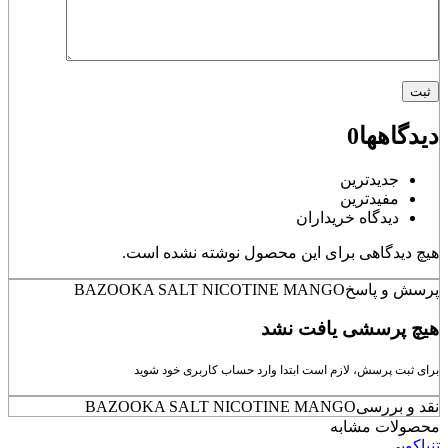
دیدگاهها
0
جدیدترین
مفیدترین
دیدگاه خریداران
هیچ دیدگاهی برای این محصول نوشته نشده است.
پرسش و پاسخ
BAZOOKA SALT NICOTINE MANGO
هیچ پرسشی یافت نشد
برای ثبت پرسش، لازم است ابتدا وارد حساب کاربری خود شوید
نقد و بررسی
BAZOOKA SALT NICOTINE MANGO
محصولات مشابه
تنباکویی