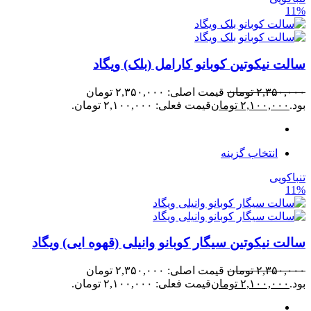
11%
سالت نیکوتین کوبانو کارامل (بلک) ویگاد
۲,۳۵۰,۰۰۰
تومان
قیمت اصلی: ۲,۳۵۰,۰۰۰ تومان
بود.
۲,۱۰۰,۰۰۰
تومان
قیمت فعلی: ۲,۱۰۰,۰۰۰ تومان.
انتخاب گزینه
تنباکویی
11%
سالت نیکوتین سیگار کوبانو وانیلی (قهوه ایی) ویگاد
۲,۳۵۰,۰۰۰
تومان
قیمت اصلی: ۲,۳۵۰,۰۰۰ تومان
بود.
۲,۱۰۰,۰۰۰
تومان
قیمت فعلی: ۲,۱۰۰,۰۰۰ تومان.