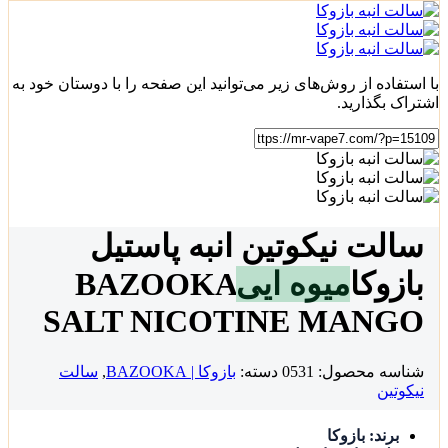
با استفاده از روش‌های زیر می‌توانید این صفحه را با دوستان خود به
اشتراک بگذارید.
سالت نیکوتین انبه پاستیل
بازوکا
میوه ایی
BAZOOKA
SALT NICOTINE MANGO
شناسه محصول:
0531
دسته:
بازوکا | BAZOOKA
,
سالت
نیکوتین
برند: بازوکا