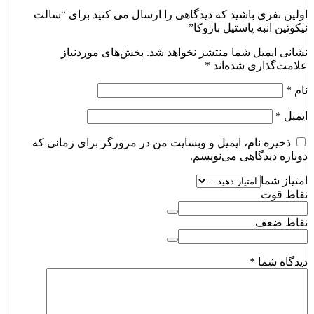
اولین نفری باشید که دیدگاهی را ارسال می کنید برای “سالت
نیکوتین انبه پاستیل بازوکا”
نشانی ایمیل شما منتشر نخواهد شد.
بخش‌های موردنیاز
علامت‌گذاری شده‌اند
*
نام
*
ایمیل
*
ذخیره نام، ایمیل و وبسایت من در مرورگر برای زمانی که
دوباره دیدگاهی می‌نویسم.
امتیاز شما
نقاط قوت
نقاط ضعف
دیدگاه شما
*