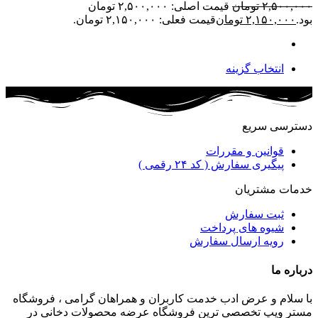
۲,۵۰۰,۰۰۰
تومان
قیمت اصلی: ۲,۵۰۰,۰۰۰ تومان
بود.
۲,۱۵۰,۰۰۰
تومان
قیمت فعلی: ۲,۱۵۰,۰۰۰ تومان.
انتخاب گزینه
دسترسی سریع
قوانین و مقررات
پیگیری سفارش ( کد ۲۴ رقمی )
خدمات مشتریان
ثبت سفارش
شیوه های پرداخت
رویه ارسال سفارش
درباره ما
با سلام و عرض ادب خدمت کاربران و همراهان گرامی ، فروشگاه
مستر ویپ تخصصی ترین فروشگاه عرضه محصولات دخانی در