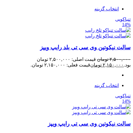
انتخاب گزینه
تنباکویی
14%
سالت نیکوتین وی سی تی بلد رایپ ویپز
۲,۵۰۰,۰۰۰
تومان
قیمت اصلی: ۲,۵۰۰,۰۰۰ تومان
بود.
۲,۱۵۰,۰۰۰
تومان
قیمت فعلی: ۲,۱۵۰,۰۰۰ تومان.
انتخاب گزینه
تنباکویی
14%
سالت نیکوتین وی سی تی رایپ ویپز