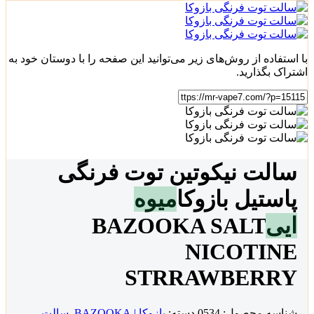
با استفاده از روش‌های زیر می‌توانید این صفحه را با دوستان خود به
اشتراک بگذارید.
سالت نیکوتین توت فرنگی
پاستیل بازوکا
میوه
ایی
BAZOOKA SALT
NICOTINE
STRRAWBERRY
شناسه محصول:
0534
دسته:
بازوکا | BAZOOKA
,
سالت