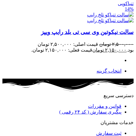
تنباکویی
14%
سالت نیکوتین وی سی تی بلد رایپ ویپز
۲,۵۰۰,۰۰۰
تومان
قیمت اصلی: ۲,۵۰۰,۰۰۰ تومان
بود.
۲,۱۵۰,۰۰۰
تومان
قیمت فعلی: ۲,۱۵۰,۰۰۰ تومان.
انتخاب گزینه
دسترسی سریع
قوانین و مقررات
پیگیری سفارش ( کد ۲۴ رقمی )
خدمات مشتریان
ثبت سفارش