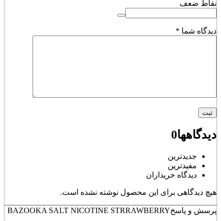
نقاط ضعف
دیدگاه شما
*
دیدگاهها
0
جدیدترین
مفیدترین
دیدگاه خریداران
هیچ دیدگاهی برای این محصول نوشته نشده است.
پرسش و پاسخ
BAZOOKA SALT NICOTINE STRRAWBERRY