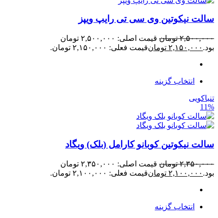
سالت نیکوتین وی سی تی رایپ ویپز
۲,۵۰۰,۰۰۰
تومان
قیمت اصلی: ۲,۵۰۰,۰۰۰ تومان
بود.
۲,۱۵۰,۰۰۰
تومان
قیمت فعلی: ۲,۱۵۰,۰۰۰ تومان.
انتخاب گزینه
تنباکویی
11%
سالت نیکوتین کوبانو کارامل (بلک) ویگاد
۲,۳۵۰,۰۰۰
تومان
قیمت اصلی: ۲,۳۵۰,۰۰۰ تومان
بود.
۲,۱۰۰,۰۰۰
تومان
قیمت فعلی: ۲,۱۰۰,۰۰۰ تومان.
انتخاب گزینه