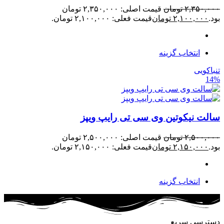
۲,۳۵۰,۰۰۰
تومان
قیمت اصلی: ۲,۳۵۰,۰۰۰ تومان
بود.
۲,۱۰۰,۰۰۰
تومان
قیمت فعلی: ۲,۱۰۰,۰۰۰ تومان.
انتخاب گزینه
تنباکویی
14%
سالت نیکوتین وی سی تی رایپ ویپز
۲,۵۰۰,۰۰۰
تومان
قیمت اصلی: ۲,۵۰۰,۰۰۰ تومان
بود.
۲,۱۵۰,۰۰۰
تومان
قیمت فعلی: ۲,۱۵۰,۰۰۰ تومان.
انتخاب گزینه
دسترسی سریع