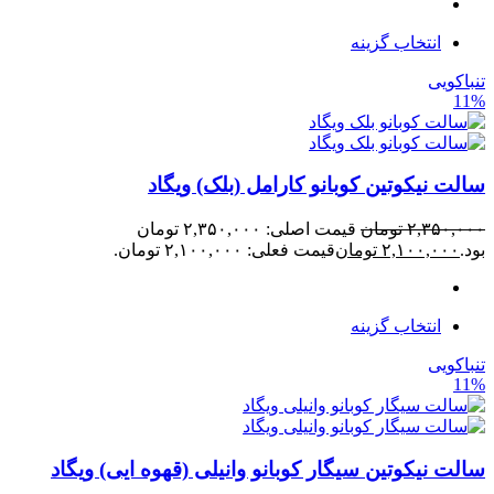
انتخاب گزینه
تنباکویی
11%
سالت نیکوتین کوبانو کارامل (بلک) ویگاد
۲,۳۵۰,۰۰۰
تومان
قیمت اصلی: ۲,۳۵۰,۰۰۰ تومان
بود.
۲,۱۰۰,۰۰۰
تومان
قیمت فعلی: ۲,۱۰۰,۰۰۰ تومان.
انتخاب گزینه
تنباکویی
11%
سالت نیکوتین سیگار کوبانو وانیلی (قهوه ایی) ویگاد