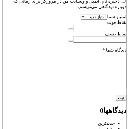
ذخیره نام، ایمیل و وبسایت من در مرورگر برای زمانی که
دوباره دیدگاهی می‌نویسم.
امتیاز شما
نقاط قوت
نقاط ضعف
دیدگاه شما
*
دیدگاهها
0
جدیدترین
مفیدترین