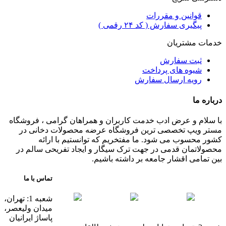
قوانین و مقررات
پیگیری سفارش ( کد ۲۴ رقمی )
خدمات مشتریان
ثبت سفارش
شیوه های پرداخت
رویه ارسال سفارش
درباره ما
با سلام و عرض ادب خدمت کاربران و همراهان گرامی ، فروشگاه
مستر ویپ تخصصی ترین فروشگاه عرضه محصولات دخانی در
کشور محسوب می شود. ما مفتخریم که توانستیم با ارائه
محصولاتمان قدمی در جهت ترک سیگار و ایجاد تفریحی سالم در
بین تمامی اقشار جامعه بر داشته باشیم.
تماس با ما
شعبه 1: تهران،
میدان ولیعصر،
پاساژ ایرانیان