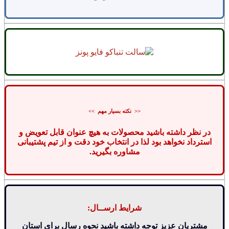
<< نکته بسیار مهم >>
در نظر داشته باشید محصولات به هیچ عنوان قابل تعویض و
استرداد نخواهد بود لذا در انتخاب خود دقت و از تیم پشتیبانی
مشاوره بگیرید.
شرایط ارســال:
مشتریان عزیز توجه داشته باشید نحوه رسال برای استان