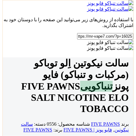
با استفاده از روش‌های زیر می‌توانید این صفحه را با دوستان خود به
اشتراک بگذارید.
سالت نیکوتین اِلو توباکو
(مرکبات و تنباکو) فایو
پونز
تنباکویی
FIVE PAWNS
SALT NICOTINE ELO
TOBACCO
برند
FIVE PAWNS
شناسه محصول:
0556
دسته:
سالت
نیکوتین
,
فایو پونز | FIVE PAWNS
برند:
FIVE PAWNS