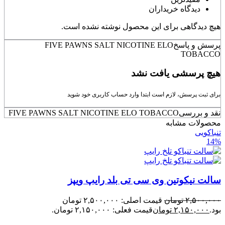
دیدگاه خریداران
هیچ دیدگاهی برای این محصول نوشته نشده است.
پرسش و پاسخ
FIVE PAWNS SALT NICOTINE ELO
TOBACCO
هیچ پرسشی یافت نشد
برای ثبت پرسش، لازم است ابتدا وارد حساب کاربری خود شوید
نقد و بررسی
FIVE PAWNS SALT NICOTINE ELO TOBACCO
محصولات مشابه
تنباکویی
14%
سالت نیکوتین وی سی تی بلد رایپ ویپز
۲,۵۰۰,۰۰۰
تومان
قیمت اصلی: ۲,۵۰۰,۰۰۰ تومان
بود.
۲,۱۵۰,۰۰۰
تومان
قیمت فعلی: ۲,۱۵۰,۰۰۰ تومان.