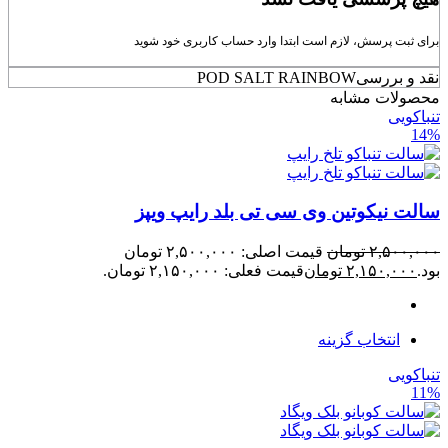
برای ثبت پرسش، لازم است ابتدا وارد حساب کاربری خود شوید
نقد و بررسی
POD SALT RAINBOW
محصولات مشابه
تنباکویی
14%
سالت نیکوتین وی سی تی بلد رایپ ویپز
۲,۵۰۰,۰۰۰
تومان
قیمت اصلی: ۲,۵۰۰,۰۰۰ تومان
بود.
۲,۱۵۰,۰۰۰
تومان
قیمت فعلی: ۲,۱۵۰,۰۰۰ تومان.
انتخاب گزینه
تنباکویی
11%