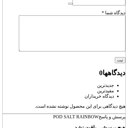
دیدگاه شما
*
دیدگاهها
0
جدیدترین
مفیدترین
دیدگاه خریداران
هیچ دیدگاهی برای این محصول نوشته نشده است.
پرسش و پاسخ
POD SALT RAINBOW
هیچ پرسشی یافت نشد