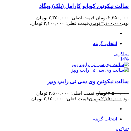
سالت نیکوتین کوبانو کارامل (بلک) ویگاد
۲,۳۵۰,۰۰۰
تومان
قیمت اصلی: ۲,۳۵۰,۰۰۰ تومان
بود.
۲,۱۰۰,۰۰۰
تومان
قیمت فعلی: ۲,۱۰۰,۰۰۰ تومان.
انتخاب گزینه
تنباکویی
14%
سالت نیکوتین وی سی تی رایپ ویپز
۲,۵۰۰,۰۰۰
تومان
قیمت اصلی: ۲,۵۰۰,۰۰۰ تومان
بود.
۲,۱۵۰,۰۰۰
تومان
قیمت فعلی: ۲,۱۵۰,۰۰۰ تومان.
انتخاب گزینه
تنباکویی