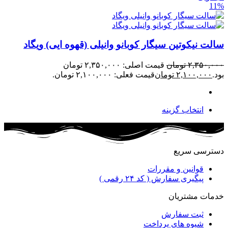
11%
سالت نیکوتین سیگار کوبانو وانیلی (قهوه ایی) ویگاد
۲,۳۵۰,۰۰۰
تومان
قیمت اصلی: ۲,۳۵۰,۰۰۰ تومان
بود.
۲,۱۰۰,۰۰۰
تومان
قیمت فعلی: ۲,۱۰۰,۰۰۰ تومان.
انتخاب گزینه
دسترسی سریع
قوانین و مقررات
پیگیری سفارش ( کد ۲۴ رقمی )
خدمات مشتریان
ثبت سفارش
شیوه های پرداخت