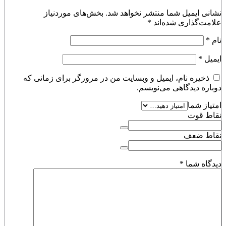
نشانی ایمیل شما منتشر نخواهد شد.
بخش‌های موردنیاز
علامت‌گذاری شده‌اند
*
نام
*
ایمیل
*
ذخیره نام، ایمیل و وبسایت من در مرورگر برای زمانی که
دوباره دیدگاهی می‌نویسم.
امتیاز شما
نقاط قوت
نقاط ضعف
دیدگاه شما
*