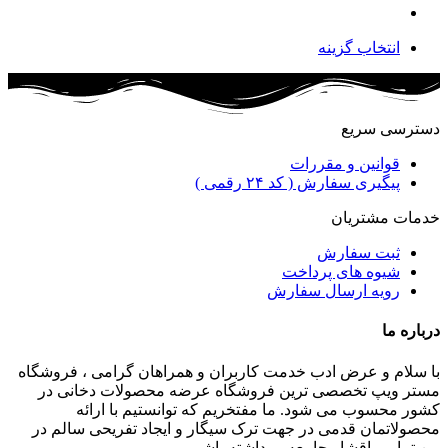
انتخاب گزینه
دسترسی سریع
قوانین و مقررات
پیگیری سفارش ( کد ۲۴ رقمی )
خدمات مشتریان
ثبت سفارش
شیوه های پرداخت
رویه ارسال سفارش
درباره ما
با سلام و عرض ادب خدمت کاربران و همراهان گرامی ، فروشگاه
مستر ویپ تخصصی ترین فروشگاه عرضه محصولات دخانی در
کشور محسوب می شود. ما مفتخریم که توانستیم با ارائه
محصولاتمان قدمی در جهت ترک سیگار و ایجاد تفریحی سالم در
بین تمامی اقشار جامعه بر داشته باشیم.