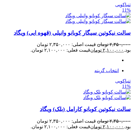
تنباکویی
11%
سالت نیکوتین سیگار کوبانو وانیلی (قهوه ایی) ویگاد
۲,۳۵۰,۰۰۰
تومان
قیمت اصلی: ۲,۳۵۰,۰۰۰ تومان
بود.
۲,۱۰۰,۰۰۰
تومان
قیمت فعلی: ۲,۱۰۰,۰۰۰ تومان.
انتخاب گزینه
تنباکویی
11%
سالت نیکوتین کوبانو کارامل (بلک) ویگاد
۲,۳۵۰,۰۰۰
تومان
قیمت اصلی: ۲,۳۵۰,۰۰۰ تومان
بود.
۲,۱۰۰,۰۰۰
تومان
قیمت فعلی: ۲,۱۰۰,۰۰۰ تومان.