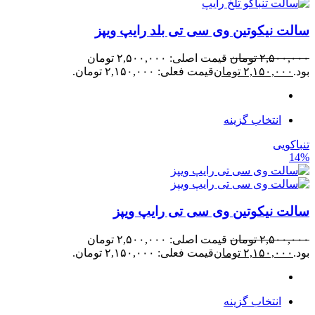
سالت نیکوتین وی سی تی بلد رایپ ویپز
۲,۵۰۰,۰۰۰
تومان
قیمت اصلی: ۲,۵۰۰,۰۰۰ تومان
بود.
۲,۱۵۰,۰۰۰
تومان
قیمت فعلی: ۲,۱۵۰,۰۰۰ تومان.
انتخاب گزینه
تنباکویی
14%
سالت نیکوتین وی سی تی رایپ ویپز
۲,۵۰۰,۰۰۰
تومان
قیمت اصلی: ۲,۵۰۰,۰۰۰ تومان
بود.
۲,۱۵۰,۰۰۰
تومان
قیمت فعلی: ۲,۱۵۰,۰۰۰ تومان.
انتخاب گزینه