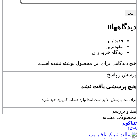
دیدگاهها
0
جدیدترین
مفیدترین
دیدگاه خریداران
هیچ دیدگاهی برای این محصول نوشته نشده است.
پرسش و پاسخ
هیچ پرسشی یافت نشد
برای ثبت پرسش، لازم است ابتدا وارد حساب کاربری خود شوید
نقد و بررسی
محصولات مشابه
تنباکویی
14%