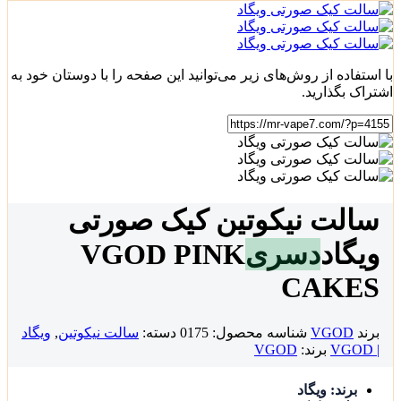
با استفاده از روش‌های زیر می‌توانید این صفحه را با دوستان خود به
اشتراک بگذارید.
سالت نیکوتین کیک صورتی
ویگاد
دسری
VGOD PINK
CAKES
برند
VGOD
شناسه محصول:
0175
دسته:
سالت نیکوتین
,
ویگاد
| VGOD
برند:
VGOD
برند: ویگاد