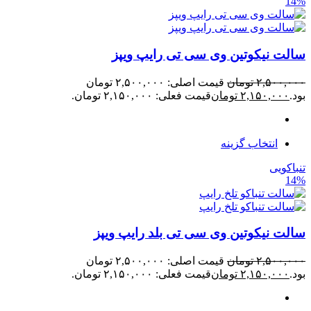
14%
سالت نیکوتین وی سی تی رایپ ویپز
۲,۵۰۰,۰۰۰
تومان
قیمت اصلی: ۲,۵۰۰,۰۰۰ تومان
بود.
۲,۱۵۰,۰۰۰
تومان
قیمت فعلی: ۲,۱۵۰,۰۰۰ تومان.
انتخاب گزینه
تنباکویی
14%
سالت نیکوتین وی سی تی بلد رایپ ویپز
۲,۵۰۰,۰۰۰
تومان
قیمت اصلی: ۲,۵۰۰,۰۰۰ تومان
بود.
۲,۱۵۰,۰۰۰
تومان
قیمت فعلی: ۲,۱۵۰,۰۰۰ تومان.