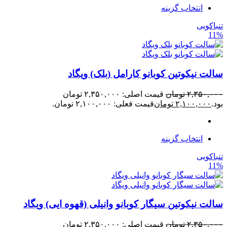
انتخاب گزینه
تنباکویی
11%
سالت نیکوتین کوبانو کارامل (بلک) ویگاد
۲,۳۵۰,۰۰۰
تومان
قیمت اصلی: ۲,۳۵۰,۰۰۰ تومان
بود.
۲,۱۰۰,۰۰۰
تومان
قیمت فعلی: ۲,۱۰۰,۰۰۰ تومان.
انتخاب گزینه
تنباکویی
11%
سالت نیکوتین سیگار کوبانو وانیلی (قهوه ایی) ویگاد
۲,۳۵۰,۰۰۰
تومان
قیمت اصلی: ۲,۳۵۰,۰۰۰ تومان