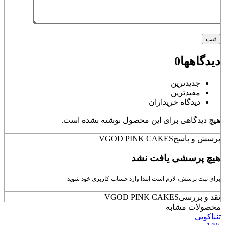
دیدگاهها
0
جدیدترین
مفیدترین
دیدگاه خریداران
هیچ دیدگاهی برای این محصول نوشته نشده است.
پرسش و پاسخ
VGOD PINK CAKES
هیچ پرسشی یافت نشد
برای ثبت پرسش، لازم است ابتدا وارد حساب کاربری خود شوید
نقد و بررسی
VGOD PINK CAKES
محصولات مشابه
تنباکویی