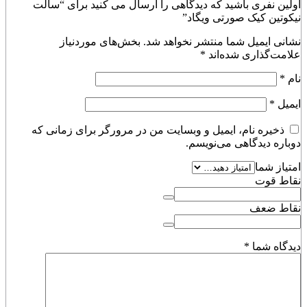
اولین نفری باشید که دیدگاهی را ارسال می کنید برای “سالت
نیکوتین کیک صورتی ویگاد”
نشانی ایمیل شما منتشر نخواهد شد.
بخش‌های موردنیاز
علامت‌گذاری شده‌اند
*
نام
*
ایمیل
*
ذخیره نام، ایمیل و وبسایت من در مرورگر برای زمانی که
دوباره دیدگاهی می‌نویسم.
امتیاز شما
نقاط قوت
نقاط ضعف
دیدگاه شما
*